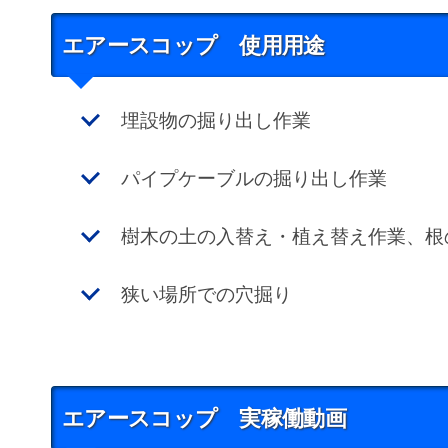
エアースコップ 使用用途
埋設物の掘り出し作業
パイプケーブルの掘り出し作業
樹木の土の入替え・植え替え作業、根
狭い場所での穴掘り
エアースコップ 実稼働動画