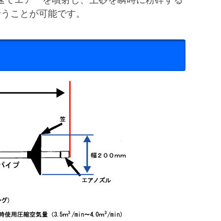
行うことが可能です。