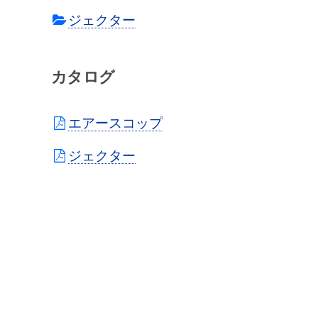
ジェクター
カタログ
エアースコップ
ジェクター