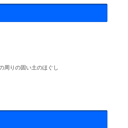
の周りの固い土のほぐし